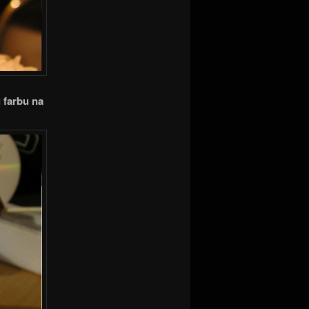
 farbu na